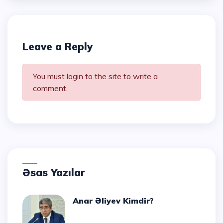
Leave a Reply
You must login to the site to write a
comment.
Əsas Yazılar
Anar Əliyev Kimdir?