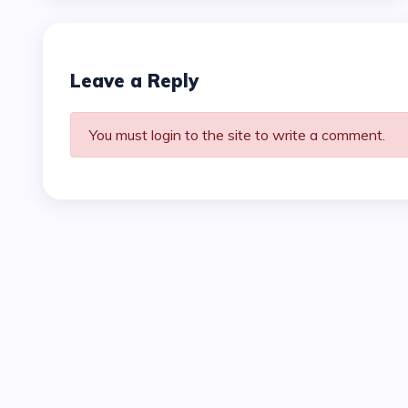
Leave a Reply
You must login to the site to write a comment.