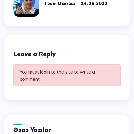
Təsir Dairəsi – 14.06.2023
Leave a Reply
You must login to the site to write a
comment.
Əsas Yazılar