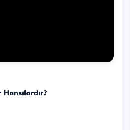
r Hansılardır?