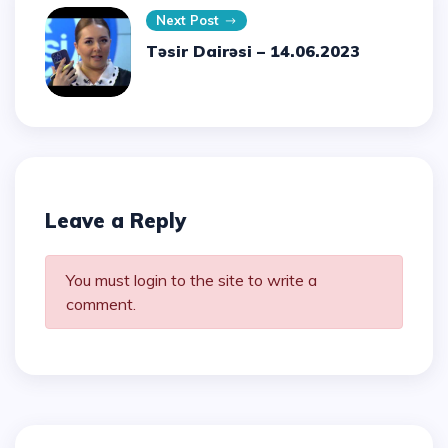
Next Post
Təsir Dairəsi – 14.06.2023
Leave a Reply
You must login to the site to write a
comment.