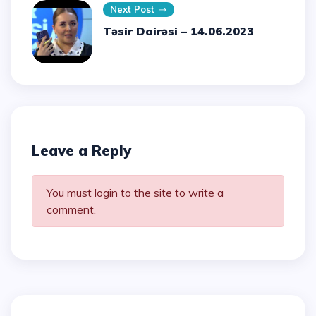
Next Post
Təsir Dairəsi – 14.06.2023
Leave a Reply
You must login to the site to write a
comment.