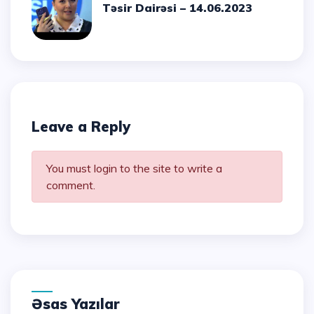
Təsir Dairəsi – 14.06.2023
Leave a Reply
You must login to the site to write a
comment.
Əsas Yazılar