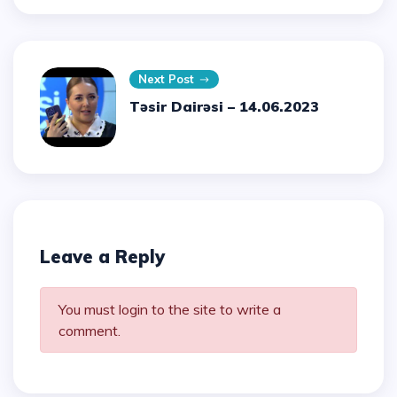
Next Post
Təsir Dairəsi – 14.06.2023
Leave a Reply
You must login to the site to write a
comment.