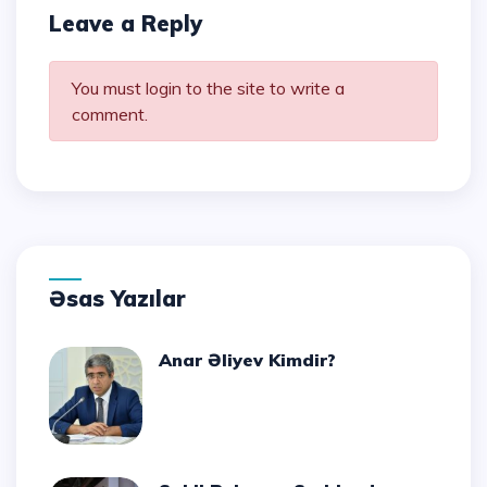
Leave a Reply
You must login to the site to write a
comment.
Əsas Yazılar
Anar Əliyev Kimdir?