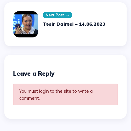
Next Post
Təsir Dairəsi – 14.06.2023
Leave a Reply
You must login to the site to write a
comment.