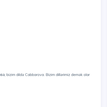
ва, bizim dildə Cabbarova. Bizim dillərimiz demək olar