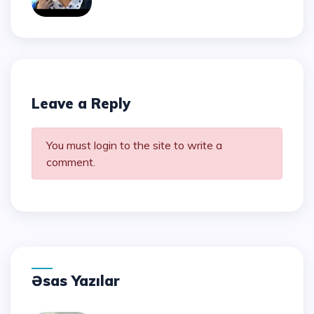
Leave a Reply
You must login to the site to write a
comment.
Əsas Yazılar