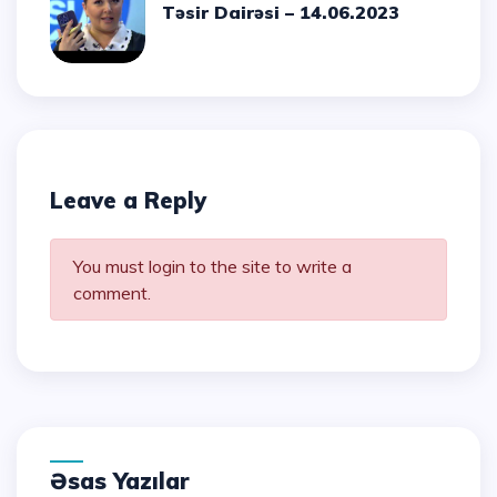
Təsir Dairəsi – 14.06.2023
Leave a Reply
You must login to the site to write a
comment.
Əsas Yazılar