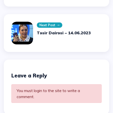
Next Post
Təsir Dairəsi – 14.06.2023
Leave a Reply
You must login to the site to write a
comment.