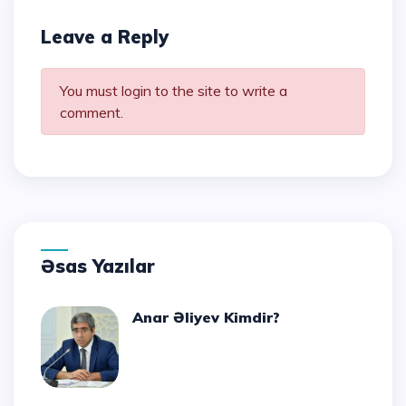
Leave a Reply
You must login to the site to write a
comment.
Əsas Yazılar
Anar Əliyev Kimdir?