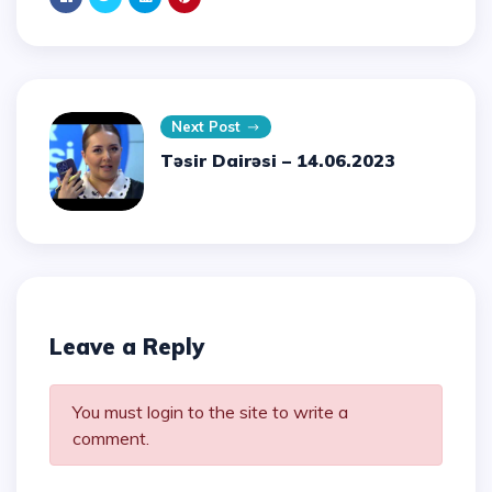
Next Post
Təsir Dairəsi – 14.06.2023
Leave a Reply
You must login to the site to write a
comment.