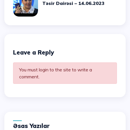
Təsir Dairəsi – 14.06.2023
Leave a Reply
You must login to the site to write a
comment.
Əsas Yazılar