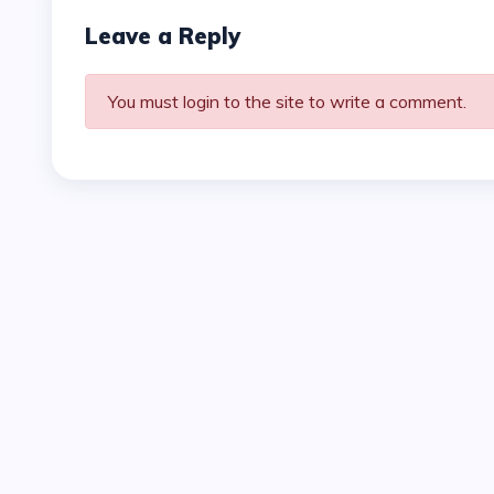
Leave a Reply
You must login to the site to write a comment.