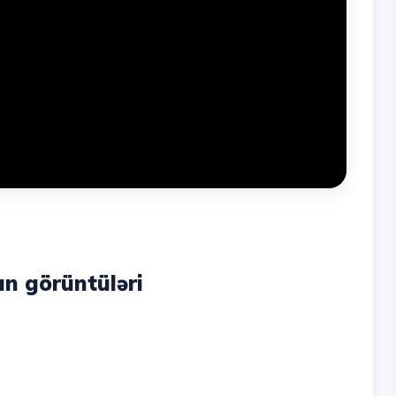
ın görüntüləri