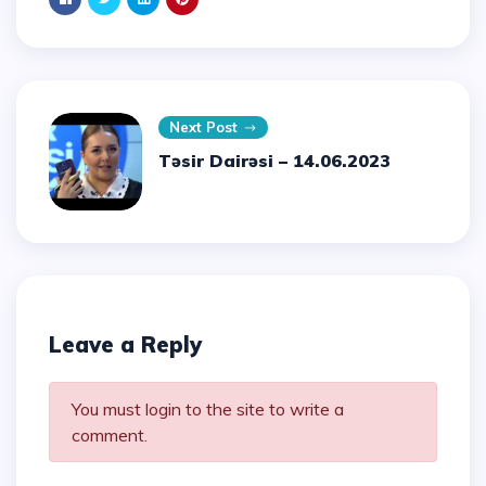
Next Post
Təsir Dairəsi – 14.06.2023
Leave a Reply
You must login to the site to write a
comment.