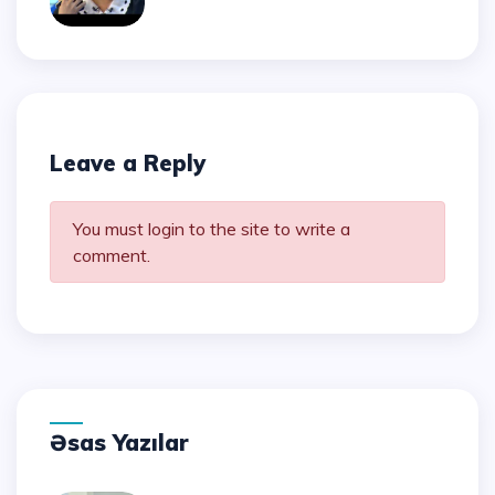
Leave a Reply
You must login to the site to write a
comment.
Əsas Yazılar