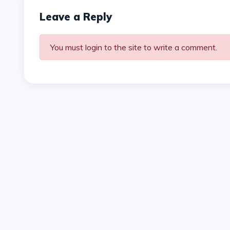
Leave a Reply
You must login to the site to write a comment.