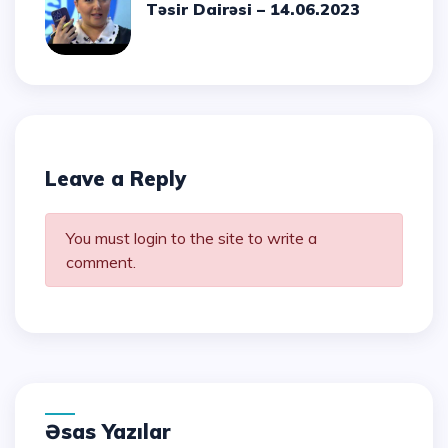
Təsir Dairəsi – 14.06.2023
Leave a Reply
You must login to the site to write a
comment.
Əsas Yazılar